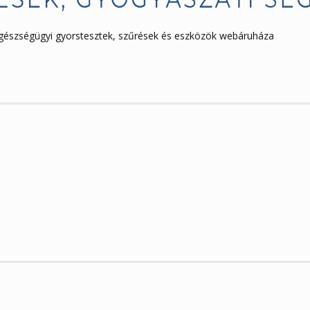
egészségügyi gyorstesztek, szűrések és eszközök webáruháza